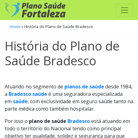
Home
»
História do Plano de Saúde Bradesco
História do Plano de
Saúde Bradesco
Atuando no segmento de
planos de saúde
desde 1984,
a
Bradesco saúde
é uma seguradora especializada
em
saúde
, com exclusividade em seguro saúde tanto na
parte médica como também hospitalar.
Por isso o
plano de saúde
Bradesco
está atuando em
todo o território do Nacional tendo como principal
objetivo ter qualidade, solidez e segurança para que