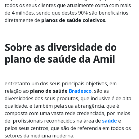
todos os seus clientes que atualmente conta com mais
de 4 milhões, sendo que destes 90% são beneficiários
diretamente de
planos de saúde coletivos
.
Sobre as diversidade do
plano de saúde da Amil
entretanto um dos seus principais objetivos, em
relação ao
plano de saúde
Bradesco
, são as
diversidades dos seus produtos, que inclusive é de alta
qualidade, e também pela sua abrangência, que é
composta com uma vasta rede credenciada, por meios
de profissionais reconhecidos na área de
saúde
e
pelos seus centros, que são de referencia em todos os
setores da medicina moderna.