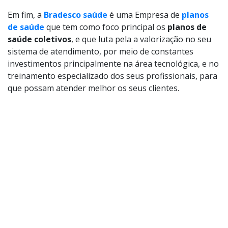
Em fim, a
Bradesco saúde
é uma Empresa de
planos
de saúde
que tem como foco principal os
planos de
saúde coletivos
, e que luta pela a valorização no seu
sistema de atendimento, por meio de constantes
investimentos principalmente na área tecnológica, e no
treinamento especializado dos seus profissionais, para
que possam atender melhor os seus clientes.