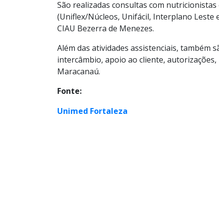
São realizadas consultas com nutricionistas
(Uniflex/Núcleos, Unifácil, Interplano Lest
CIAU Bezerra de Menezes.
Além das atividades assistenciais, também s
intercâmbio, apoio ao cliente, autorizações,
Maracanaú.
Fonte:
Unimed Fortaleza