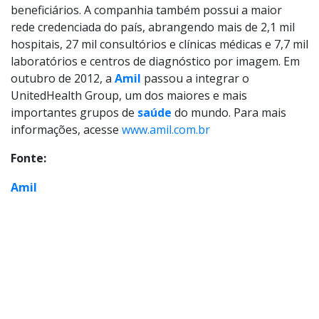
beneficiários. A companhia também possui a maior
rede credenciada do país, abrangendo mais de 2,1 mil
hospitais, 27 mil consultórios e clínicas médicas e 7,7 mil
laboratórios e centros de diagnóstico por imagem. Em
outubro de 2012, a
Amil
passou a integrar o
UnitedHealth Group, um dos maiores e mais
importantes grupos de
saúde
do mundo. Para mais
informações, acesse
www.amil.com.br
Fonte:
Amil