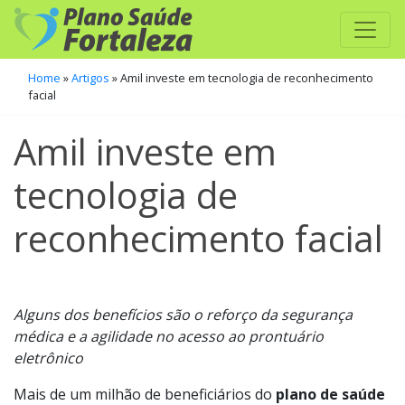
Home
»
Artigos
»
Amil investe em tecnologia de reconhecimento
facial
Amil investe em
tecnologia de
reconhecimento facial
Alguns dos benefícios são o reforço da segurança
médica e a agilidade no acesso ao prontuário
eletrônico
Mais de um milhão de beneficiários do
plano de saúde