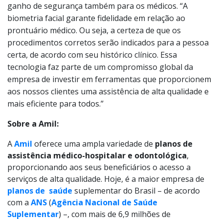
ganho de segurança também para os médicos. “A
biometria facial garante fidelidade em relação ao
prontuário médico. Ou seja, a certeza de que os
procedimentos corretos serão indicados para a pessoa
certa, de acordo com seu histórico clínico. Essa
tecnologia faz parte de um compromisso global da
empresa de investir em ferramentas que proporcionem
aos nossos clientes uma assistência de alta qualidade e
mais eficiente para todos.”
Sobre a Amil:
A
Amil
oferece uma ampla variedade de
planos de
assistência médico-hospitalar e odontológica
,
proporcionando aos seus beneficiários o acesso a
serviços de alta qualidade. Hoje, é a maior empresa de
planos de saúde
suplementar do Brasil – de acordo
com a
ANS
(
Agência Nacional de Saúde
Suplementar
) –, com mais de 6,9 milhões de