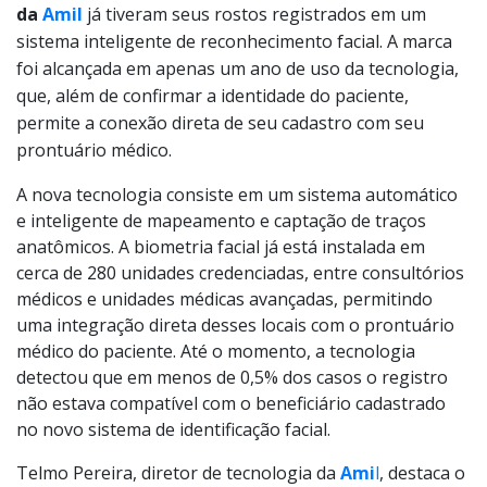
da
Amil
já tiveram seus rostos registrados em um
sistema inteligente de reconhecimento facial. A marca
foi alcançada em apenas um ano de uso da tecnologia,
que, além de confirmar a identidade do paciente,
permite a conexão direta de seu cadastro com seu
prontuário médico.
A nova tecnologia consiste em um sistema automático
e inteligente de mapeamento e captação de traços
anatômicos. A biometria facial já está instalada em
cerca de 280 unidades credenciadas, entre consultórios
médicos e unidades médicas avançadas, permitindo
uma integração direta desses locais com o prontuário
médico do paciente. Até o momento, a tecnologia
detectou que em menos de 0,5% dos casos o registro
não estava compatível com o beneficiário cadastrado
no novo sistema de identificação facial.
Telmo Pereira, diretor de tecnologia da
Ami
l
, destaca o