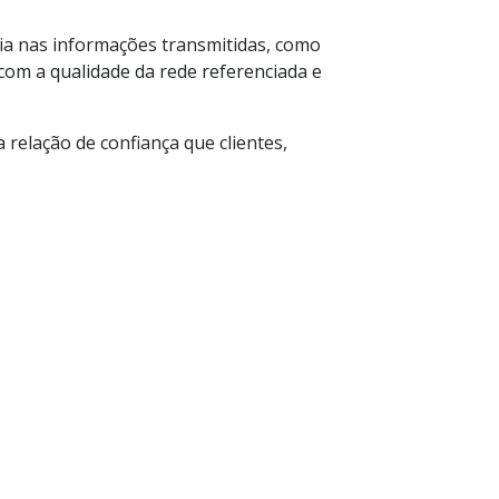
cia nas informações transmitidas, como
com a qualidade da rede referenciada e
 relação de confiança que clientes,