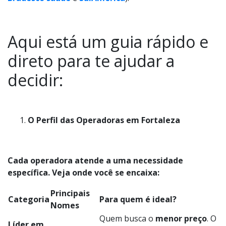
Aqui está um guia rápido e
direto para te ajudar a
decidir:
O Perfil das Operadoras em Fortaleza
Cada operadora atende a uma necessidade
específica. Veja onde você se encaixa:
Principais
Categoria
Para quem é ideal?
Nomes
Quem busca o
menor preço
. O
Líder em