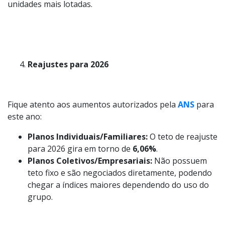
unidades mais lotadas.
Reajustes para 2026
Fique atento aos aumentos autorizados pela
ANS
para
este ano:
Planos Individuais/Familiares:
O teto de reajuste
para 2026 gira em torno de
6,06%
.
Planos Coletivos/Empresariais:
Não possuem
teto fixo e são negociados diretamente, podendo
chegar a índices maiores dependendo do uso do
grupo.