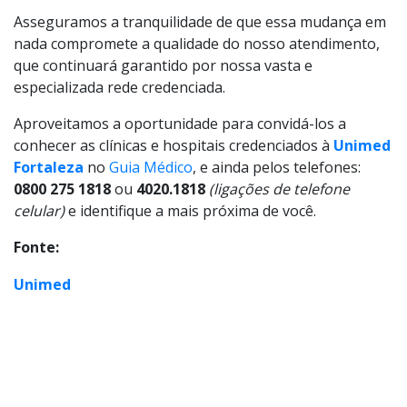
Asseguramos a tranquilidade de que essa mudança em
nada compromete a qualidade do nosso atendimento,
que continuará garantido por nossa vasta e
especializada rede credenciada.
Aproveitamos a oportunidade para convidá-los a
conhecer as clínicas e hospitais credenciados à
Unimed
Fortaleza
no
Guia Médico
, e ainda pelos telefones:
0800 275 1818
ou
4020.1818
(ligações de telefone
celular)
e identifique a mais próxima de você.
Fonte:
Unimed