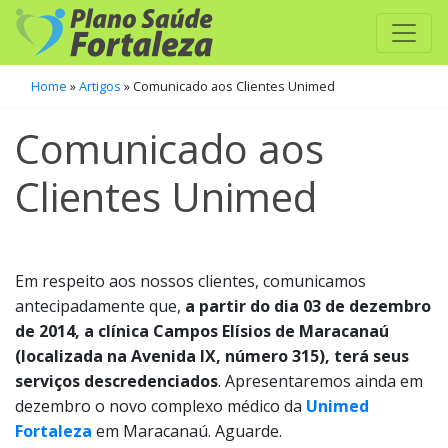
Home
»
Artigos
»
Comunicado aos Clientes Unimed
Comunicado aos
Clientes Unimed
Em respeito aos nossos clientes, comunicamos
antecipadamente que,
a partir do dia 03 de dezembro
de 2014, a clínica Campos Elísios de Maracanaú
(localizada na Avenida IX, número 315), terá seus
serviços descredenciados
. Apresentaremos ainda em
dezembro o novo complexo médico da
Unimed
Fortaleza
em Maracanaú. Aguarde.