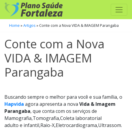
Home
»
Artigos
»
Conte com a Nova VIDA & IMAGEM Parangaba
Conte com a Nova
VIDA & IMAGEM
Parangaba
Buscando sempre o melhor para você e sua família, o
Hapvida
agora apresenta a nova
Vida & Imagem
Parangaba
, que conta com os serviços de
Mamografia,Tomografia,Coleta laboratorial
adulto e infantil,Raio-X,Eletrocardiograma,Ultrassom.