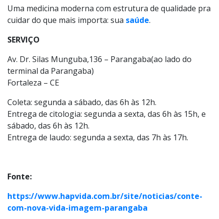
Uma medicina moderna com estrutura de qualidade pra
cuidar do que mais importa: sua
saúde
.
SERVIÇO
Av. Dr. Silas Munguba,136 – Parangaba(ao lado do
terminal da Parangaba)
Fortaleza – CE
Coleta: segunda a sábado, das 6h às 12h.
Entrega de citologia: segunda a sexta, das 6h às 15h, e
sábado, das 6h às 12h.
Entrega de laudo: segunda a sexta, das 7h às 17h.
Fonte:
https://www.hapvida.com.br/site/noticias/conte-
com-nova-vida-imagem-parangaba