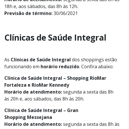
18h e, aos sábados, das 8h às 12h.
Previsão de término:
30/06/2021
Clínicas de Saúde Integral
As
Clínicas de Saúde Integral
dos shoppings estão
funcionando em
horário reduzido
. Confira abaixo:
Clínica de Saúde Integral – Shopping RioMar
Fortaleza e RioMar Kennedy
Horário de atendimento:
segunda a sexta das 8h
às 20h e, aos sábados, das 8h às 20h.
Clínica de Saúde Integral – Gran
Shopping Messejana
Horário de atendimento:
segunda a sexta das 8h às