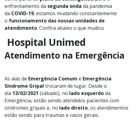
enfrentamento da
segunda onda
da pandemia
da
COVID-19
, estamos mudando constantemente
o
funcionamento das nossas unidades de
atendimento
. Confira abaixo o que mudou:
Hospital Unimed
Atendimento na Emergência
As alas de
Emergência Comum
e
Emergência
Síndrome Gripal
trocaram de lugar. Desde o
dia
13/02/2021
(sábado), no
lado esquerdo
da
Emergência, estão sendo atendidos pacientes com
síndromes gripais e, no
lado direito
, os atendimentos
estão sendo para traumas e casos gerais.