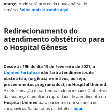
março,
onde será procedida nova análise do
cenário.
Saiba mais clicando aqui.
Redirecionamento do
atendimento obstétrico para
o Hospital Gênesis
Desde às 19h do dia 19 de fevereiro de 2021, a
Unimed Fortaleza
não fará atendimentos de
obstetrícia, (urgência e eletivos, ou seja,
procedimentos programados), no Hospital Unimed
.
A determinação é por tempo indeterminado. O objetivo
da mudança é ampliar a capacidade de atendimento no
Hospital Unimed
para pacientes com suspeita de
coronavírus. Saiba todos os detalhes
aqui
.