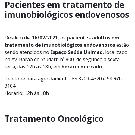
Pacientes em tratamento de
imunobiológicos endovenosos
Desde o dia
16/02/2021
, os
pacientes adultos em
tratamento de imunobiológicos endovenosos
estão
sendo atendidos no
Espaço Saúde Unimed
, localizado
na Av. Barão de Studart, nº 800, de segunda a sexta-
feira, das 12h às 18h, em
horário marcado
.
Telefone para agendamento: 85 3209-4320 e 98761-
3104
Horário: 12h às 18h
Tratamento Oncológico