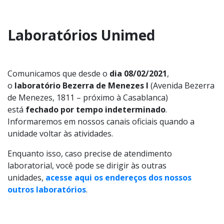
Laboratórios Unimed
Comunicamos que desde o
dia 08/02/2021
,
o
laboratório Bezerra de Menezes I
(Avenida Bezerra
de Menezes, 1811 – próximo à Casablanca)
está
fechado por tempo indeterminado
.
Informaremos em nossos canais oficiais quando a
unidade voltar às atividades.
Enquanto isso, caso precise de atendimento
laboratorial, você pode se dirigir às outras
unidades,
acesse aqui os endereços dos nossos
outros laboratórios
.