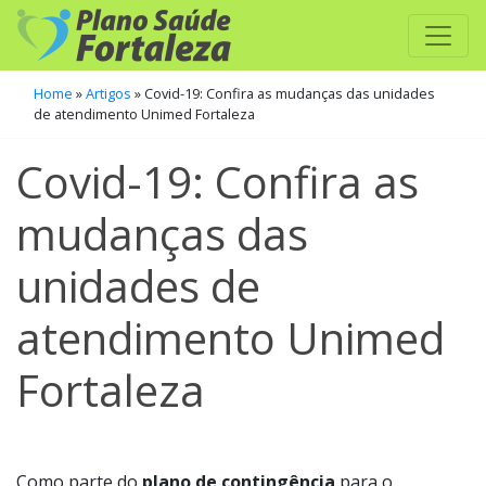
Home
»
Artigos
»
Covid-19: Confira as mudanças das unidades
de atendimento Unimed Fortaleza
Covid-19: Confira as
mudanças das
unidades de
atendimento Unimed
Fortaleza
Como parte do
plano de contingência
para o