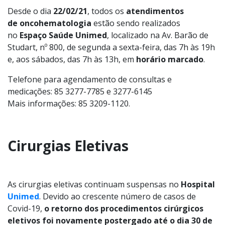
Desde o dia
22/02/21
, todos os
atendimentos
de oncohematologia
estão sendo realizados
no
Espaço Saúde Unimed
, localizado na Av. Barão de
Studart, nº 800, de segunda a sexta-feira, das 7h às 19h
e, aos sábados, das 7h às 13h, em
horário marcado
.
Telefone para agendamento de consultas e
medicações: 85 3277-7785 e 3277-6145
Mais informações: 85 3209-1120.
Cirurgias Eletivas
As cirurgias eletivas continuam suspensas no
Hospital
Unimed
. Devido ao crescente número de casos de
Covid-19,
o retorno dos procedimentos cirúrgicos
eletivos foi novamente postergado até o dia 30 de