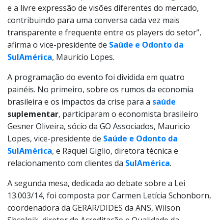
e a livre expressão de visões diferentes do mercado,
contribuindo para uma conversa cada vez mais
transparente e frequente entre os players do setor”,
afirma o vice-presidente de
Saúde e Odonto da
SulAmérica
, Maurício Lopes.
A programação do evento foi dividida em quatro
painéis. No primeiro, sobre os rumos da economia
brasileira e os impactos da crise para a
saúde
suplementar
, participaram o economista brasileiro
Gesner Oliveira, sócio da GO Associados, Mauricio
Lopes, vice-presidente de
Saúde e Odonto da
SulAmérica
, e Raquel Giglio, diretora técnica e
relacionamento com clientes da
SulAmérica
.
A segunda mesa, dedicada ao debate sobre a Lei
13.003/14, foi composta por Carmen Letícia Schonborn,
coordenadora da GERAR/DIDES da ANS, Wilson