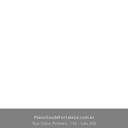
PlanoSaudeFortaleza.com.br
Rua Solon Pinheiro, 116 - Sala 309