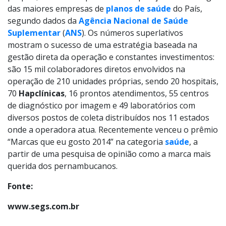
das maiores empresas de
planos de saúde
do País,
segundo dados da
Agência Nacional de Saúde
Suplementar
(
ANS
). Os números superlativos
mostram o sucesso de uma estratégia baseada na
gestão direta da operação e constantes investimentos:
são 15 mil colaboradores diretos envolvidos na
operação de 210 unidades próprias, sendo 20 hospitais,
70
Hapclínicas
, 16 prontos atendimentos, 55 centros
de diagnóstico por imagem e 49 laboratórios com
diversos postos de coleta distribuídos nos 11 estados
onde a operadora atua. Recentemente venceu o prêmio
“Marcas que eu gosto 2014” na categoria
saúde
, a
partir de uma pesquisa de opinião como a marca mais
querida dos pernambucanos.
Fonte:
www.segs.com.br