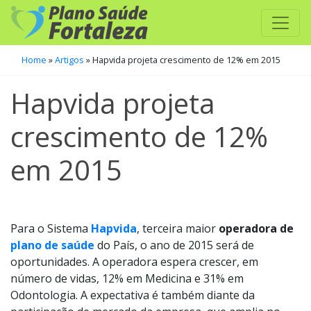
Home
»
Artigos
»
Hapvida projeta crescimento de 12% em 2015
Hapvida projeta
crescimento de 12%
em 2015
Para o Sistema
Hapvida
, terceira maior
operadora de
plano de saúde
do País, o ano de 2015 será de
oportunidades. A operadora espera crescer, em
número de vidas, 12% em Medicina e 31% em
Odontologia. A expectativa é também diante da