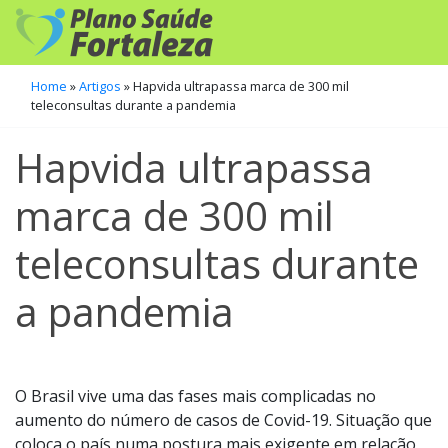
Home
»
Artigos
»
Hapvida ultrapassa marca de 300 mil
teleconsultas durante a pandemia
Hapvida ultrapassa
marca de 300 mil
teleconsultas durante
a pandemia
O Brasil vive uma das fases mais complicadas no
aumento do número de casos de Covid-19. Situação que
coloca o país numa postura mais exigente em relação