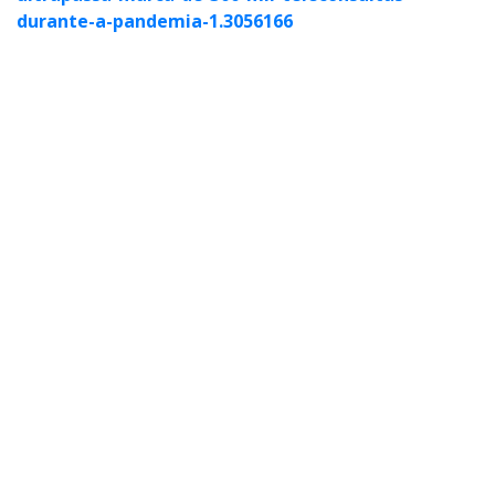
durante-a-pandemia-1.3056166