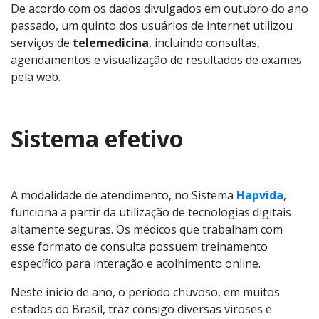
De acordo com os dados divulgados em outubro do ano
passado, um quinto dos usuários de internet utilizou
serviços de
telemedicina
, incluindo consultas,
agendamentos e visualização de resultados de exames
pela web.
Sistema efetivo
A modalidade de atendimento, no Sistema
Hapvida
,
funciona a partir da utilização de tecnologias digitais
altamente seguras. Os médicos que trabalham com
esse formato de consulta possuem treinamento
específico para interação e acolhimento online.
Neste início de ano, o período chuvoso, em muitos
estados do Brasil, traz consigo diversas viroses e