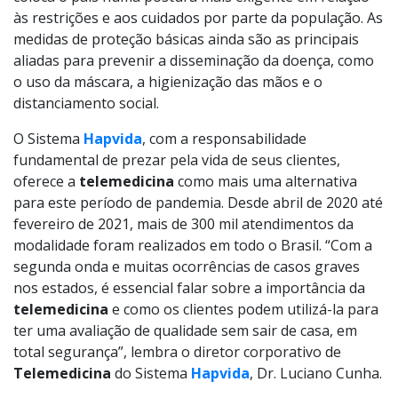
às restrições e aos cuidados por parte da população. As
medidas de proteção básicas ainda são as principais
aliadas para prevenir a disseminação da doença, como
o uso da máscara, a higienização das mãos e o
distanciamento social.
O Sistema
Hapvida
, com a responsabilidade
fundamental de prezar pela vida de seus clientes,
oferece a
telemedicina
como mais uma alternativa
para este período de pandemia. Desde abril de 2020 até
fevereiro de 2021, mais de 300 mil atendimentos da
modalidade foram realizados em todo o Brasil. “Com a
segunda onda e muitas ocorrências de casos graves
nos estados, é essencial falar sobre a importância da
telemedicina
e como os clientes podem utilizá-la para
ter uma avaliação de qualidade sem sair de casa, em
total segurança”, lembra o diretor corporativo de
Telemedicina
do Sistema
Hapvida
, Dr. Luciano Cunha.