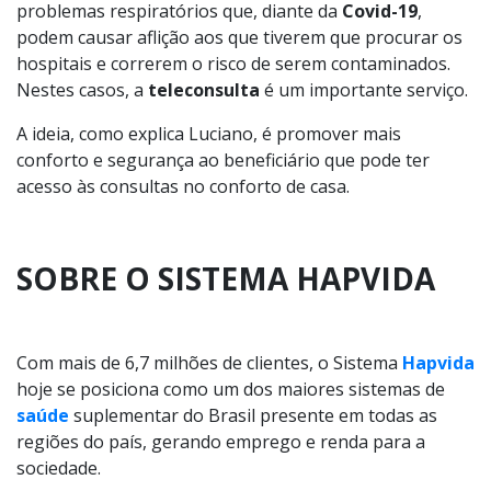
problemas respiratórios que, diante da
Covid-19
,
podem causar aflição aos que tiverem que procurar os
hospitais e correrem o risco de serem contaminados.
Nestes casos, a
teleconsulta
é um importante serviço.
A ideia, como explica Luciano, é promover mais
conforto e segurança ao beneficiário que pode ter
acesso às consultas no conforto de casa.
SOBRE O SISTEMA HAPVIDA
Com mais de 6,7 milhões de clientes, o Sistema
Hapvida
hoje se posiciona como um dos maiores sistemas de
saúde
suplementar do Brasil presente em todas as
regiões do país, gerando emprego e renda para a
sociedade.