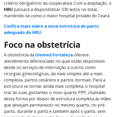
critério obrigatório da cooperativa. Com a ampliação, o
HRU
passará a disponibilizar 330 leitos no total,
mantendo-se como o maior hospital privado do Ceará.
Confira mais sobre a nova estrutura de parto
adequado do HRU
.
Foco na obstetrícia
A obstetrícia da
Unimed Fortaleza
oferece
atendimento diferenciado no qual estão disponíveis
desde os serviços de internação a outros como
cirurgias ginecológicas, da mais simples até a mais
complexa, partos cesáreos e partos normais. Para a
estrutura se tornar ainda mais completa, o hospital
traz às suas gestantes o novo quarto PPP, chamado
desta forma por dispor de estrutura completa às mães
que desejam permanecer no mesmo quarto, no pré-
parto, durante o parto e também após o parto, sem