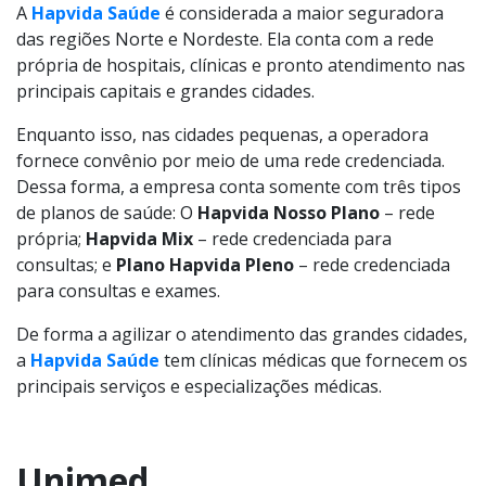
A
Hapvida Saúde
é considerada a maior seguradora
das regiões Norte e Nordeste. Ela conta com a rede
própria de hospitais, clínicas e pronto atendimento nas
principais capitais e grandes cidades.
Enquanto isso, nas cidades pequenas, a operadora
fornece convênio por meio de uma rede credenciada.
Dessa forma, a empresa conta somente com três tipos
de planos de saúde: O
Hapvida Nosso Plano
– rede
própria;
Hapvida Mix
– rede credenciada para
consultas; e
Plano Hapvida Pleno
– rede credenciada
para consultas e exames.
De forma a agilizar o atendimento das grandes cidades,
a
Hapvida Saúde
tem clínicas médicas que fornecem os
principais serviços e especializações médicas.
Unimed