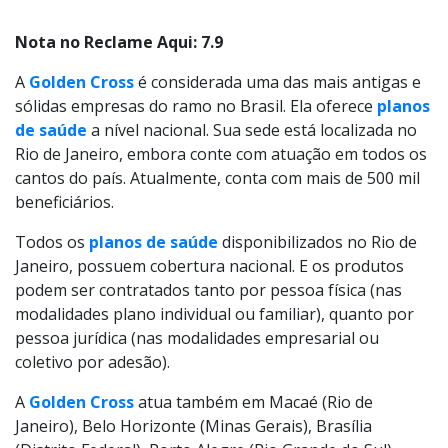
Nota no Reclame Aqui: 7.9
A
Golden Cross
é considerada uma das mais antigas e
sólidas empresas do ramo no Brasil. Ela oferece
planos
de saúde
a nível nacional. Sua sede está localizada no
Rio de Janeiro, embora conte com atuação em todos os
cantos do país. Atualmente, conta com mais de 500 mil
beneficiários.
Todos os
planos de saúde
disponibilizados no Rio de
Janeiro, possuem cobertura nacional. E os produtos
podem ser contratados tanto por pessoa física (nas
modalidades plano individual ou familiar), quanto por
pessoa jurídica (nas modalidades empresarial ou
coletivo por adesão).
A
Golden Cross
atua também em Macaé (Rio de
Janeiro), Belo Horizonte (Minas Gerais), Brasília