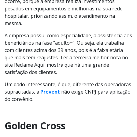
ocorre, porque a empresa realiza investimentos
pesados em equipamentos e melhorias na sua rede
hospitalar, priorizando assim, o atendimento na
mesma.
A empresa possui como especialidade, a assistência aos
beneficiários na fase “adulto+”. Ou seja, ela trabalha
com clientes acima dos 39 anos, pois é a faixa etária
que mais tem reajustes. Ter a terceira melhor nota no
site Reclame Aqui, mostra que há uma grande
satisfação dos clientes.
Um dado interessante, é que, diferente das operadoras
supracitadas, a
Prevent
não exige CNPJ para aplicação
do convênio.
Golden Cross