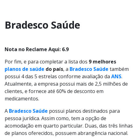
Bradesco Saúde
Nota no Reclame Aqui: 6.9
Por fim, e para completar a lista dos
9 melhores
planos de saúde
do país
, a
Bradesco Saúde
também
possui 4 das 5 estrelas conforme avaliação da
ANS
.
Atualmente, a empresa possui mais de 2,5 milhões de
clientes, e fornece até 60% de desconto em
medicamentos.
A
Bradesco Saúde
possui planos destinados para
pessoa jurídica. Assim como, tem a opção de
acomodação em quarto particular. Duas, das três linhas
de planos oferecidos, possuem abrangência nacional.