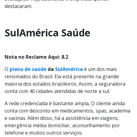
destacaram.
SulAmérica Saúde
Nota no Reclame Aqui: 8.2
O
plano de saúde
da
SulAmérica
é um dos mais
renomados do Brasil. Ela está presente na grande
maioria dos estados brasileiros. Assim, a seguradora
conta com 40 cidades atendidas de norte a sul.
A rede credenciada é bastante ampla, O cliente ainda
conta com desconto em medicamentos, spas, academia
e vacinas. Além disso, há a assistência em viagens,
emergência média domiciliar, aconselhamento por
telefone e muitos outros serviços.