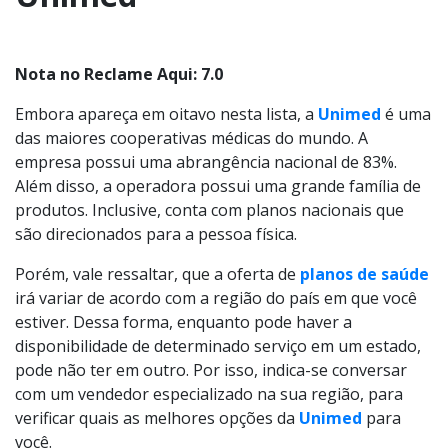
Nota no Reclame Aqui: 7.0
Embora apareça em oitavo nesta lista, a
Unimed
é uma
das maiores cooperativas médicas do mundo. A
empresa possui uma abrangência nacional de 83%.
Além disso, a operadora possui uma grande família de
produtos. Inclusive, conta com planos nacionais que
são direcionados para a pessoa física.
Porém, vale ressaltar, que a oferta de
planos de saúde
irá variar de acordo com a região do país em que você
estiver. Dessa forma, enquanto pode haver a
disponibilidade de determinado serviço em um estado,
pode não ter em outro. Por isso, indica-se conversar
com um vendedor especializado na sua região, para
verificar quais as melhores opções da
Unimed
para
você.