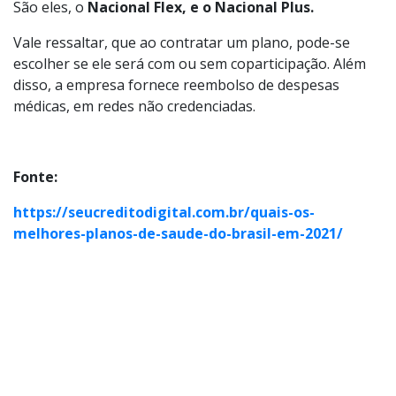
São eles, o
Nacional Flex, e o Nacional Plus.
Vale ressaltar, que ao contratar um plano, pode-se
escolher se ele será com ou sem coparticipação. Além
disso, a empresa fornece reembolso de despesas
médicas, em redes não credenciadas.
Fonte:
https://seucreditodigital.com.br/quais-os-
melhores-planos-de-saude-do-brasil-em-2021/