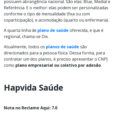
possuem abrangência nacional. São elas: Blue, Medial e
Referência. E o melhor: elas podem ser personalizadas
conforme o tipo de mensalidade (fixa ou com
coparticipação), e acomodação (quarto ou enfermaria).
A quarta linha de
plano de saúde
oferecida, e que é
regional, chama-se Dix.
Atualmente, todos os
planos de saúde
são
direcionados para a pessoa física. Dessa forma, para
contratar um dos planos, é preciso apresentar o CNPJ
como
plano empresarial ou coletivo por adesão
.
Hapvida Saúde
Nota no Reclame Aqui: 7.0