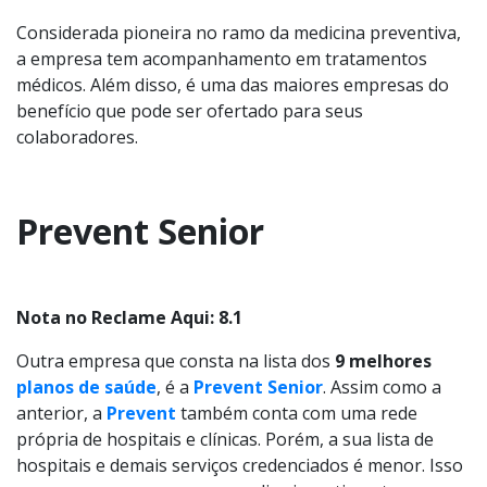
Considerada pioneira no ramo da medicina preventiva,
a empresa tem acompanhamento em tratamentos
médicos. Além disso, é uma das maiores empresas do
benefício que pode ser ofertado para seus
colaboradores.
Prevent Senior
Nota no Reclame Aqui: 8.1
Outra empresa que consta na lista dos
9 melhores
planos de saúde
, é a
Prevent Senior
. Assim como a
anterior, a
Prevent
também conta com uma rede
própria de hospitais e clínicas. Porém, a sua lista de
hospitais e demais serviços credenciados é menor. Isso