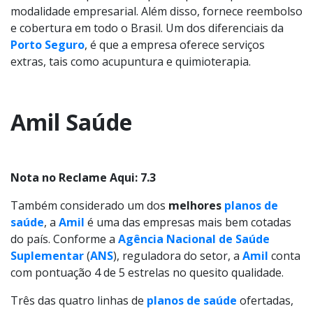
modalidade empresarial. Além disso, fornece reembolso
e cobertura em todo o Brasil. Um dos diferenciais da
Porto Seguro
, é que a empresa oferece serviços
extras, tais como acupuntura e quimioterapia.
Amil Saúde
Nota no Reclame Aqui: 7.3
Também considerado um dos
melhores
planos de
saúde
, a
Amil
é uma das empresas mais bem cotadas
do país. Conforme a
Agência Nacional de Saúde
Suplementar
(
ANS
), reguladora do setor, a
Amil
conta
com pontuação 4 de 5 estrelas no quesito qualidade.
Três das quatro linhas de
planos de saúde
ofertadas,