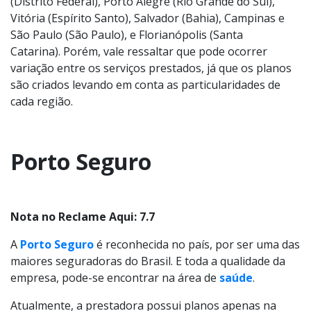
(Distrito Federal), Porto Alegre (Rio Grande do Sul),
Vitória (Espírito Santo), Salvador (Bahia), Campinas e
São Paulo (São Paulo), e Florianópolis (Santa
Catarina). Porém, vale ressaltar que pode ocorrer
variação entre os serviços prestados, já que os planos
são criados levando em conta as particularidades de
cada região.
Porto Seguro
Nota no Reclame Aqui: 7.7
A
Porto Seguro
é reconhecida no país, por ser uma das
maiores seguradoras do Brasil. E toda a qualidade da
empresa, pode-se encontrar na área de
saúde
.
Atualmente, a prestadora possui planos apenas na