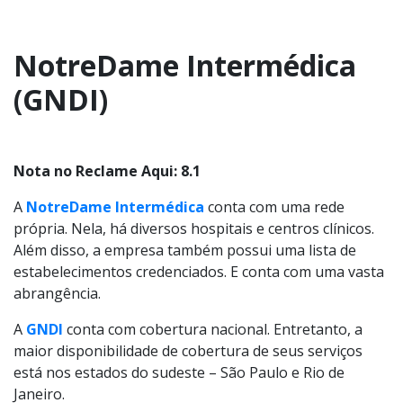
NotreDame Intermédica
(GNDI)
Nota no Reclame Aqui: 8.1
A
NotreDame Intermédica
conta com uma rede
própria. Nela, há diversos hospitais e centros clínicos.
Além disso, a empresa também possui uma lista de
estabelecimentos credenciados. E conta com uma vasta
abrangência.
A
GNDI
conta com cobertura nacional. Entretanto, a
maior disponibilidade de cobertura de seus serviços
está nos estados do sudeste – São Paulo e Rio de
Janeiro.