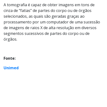
A tomografia é capaz de obter imagens em tons de
cinza de “fatias” de partes do corpo ou de órgãos
selecionados, as quais são geradas graças ao
processamento por um computador de uma sucessão
de imagens de raios X de alta resolução em diversos
segmentos sucessivos de partes do corpo ou de
órgãos.
Fonte:
Unimed