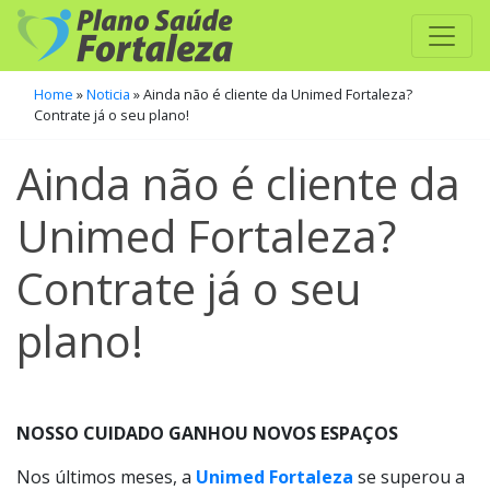
Home
»
Noticia
»
Ainda não é cliente da Unimed Fortaleza?
Contrate já o seu plano!
Ainda não é cliente da
Unimed Fortaleza?
Contrate já o seu
plano!
NOSSO CUIDADO GANHOU NOVOS ESPAÇOS
Nos últimos meses, a
Unimed Fortaleza
se superou a