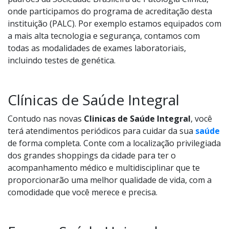
onde participamos do programa de acreditação desta
instituição (PALC). Por exemplo estamos equipados com
a mais alta tecnologia e segurança, contamos com
todas as modalidades de exames laboratoriais,
incluindo testes de genética.
Clínicas de Saúde Integral
Contudo nas novas
Clinicas de Saúde Integral
, você
terá atendimentos periódicos para cuidar da sua
saúde
de forma completa. Conte com a localização privilegiada
dos grandes shoppings da cidade para ter o
acompanhamento médico e multidisciplinar que te
proporcionarão uma melhor qualidade de vida, com a
comodidade que você merece e precisa.