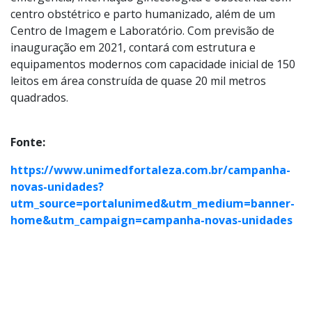
centro obstétrico e parto humanizado, além de um
Centro de Imagem e Laboratório. Com previsão de
inauguração em 2021, contará com estrutura e
equipamentos modernos com capacidade inicial de 150
leitos em área construída de quase 20 mil metros
quadrados.
Fonte:
https://www.unimedfortaleza.com.br/campanha-
novas-unidades?
utm_source=portalunimed&utm_medium=banner-
home&utm_campaign=campanha-novas-unidades