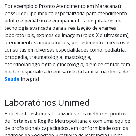
Por exemplo o Pronto Atendimento em Maracanaú
possui equipe médica especializada para atendimento
adulto e pediátrico e equipamentos hospitalares de
tecnologia avançada para a realização de exames
laboratoriais, exames de imagem (raios-X e ultrassom),
atendimentos ambulatoriais, procedimentos médicos e
consultas em diversas especialidades como: pediatria,
ortopedia, traumatologia, mastologia,
otorrinolaringologia e ginecologia, além de contar com
médico especializado em saúde da família, na clínica de
Saúde
Integral.
Laboratórios Unimed
Entretanto estamos localizados nos melhores pontos
de Fortaleza e Região Metropolitana e com uma equipe
de profissionais capacitados, em conformidade com os
padrões da Sociedade Brasileira de Patologia Clínica,