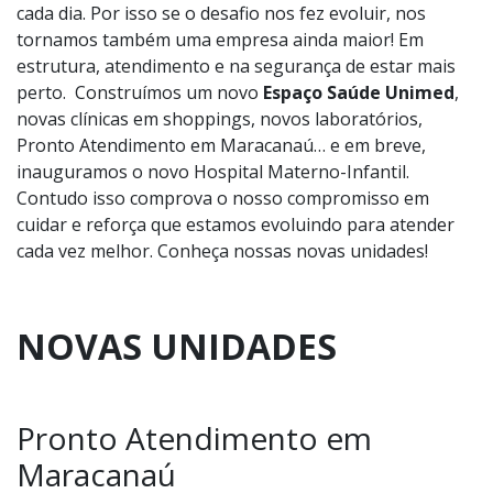
cada dia. Por isso se o desafio nos fez evoluir, nos
tornamos também uma empresa ainda maior! Em
estrutura, atendimento e na segurança de estar mais
perto. Construímos um novo
Espaço Saúde Unimed
,
novas clínicas em shoppings, novos laboratórios,
Pronto Atendimento em Maracanaú… e em breve,
inauguramos o novo Hospital Materno-Infantil.
Contudo isso comprova o nosso compromisso em
cuidar e reforça que estamos evoluindo para atender
cada vez melhor. Conheça nossas novas unidades!
NOVAS UNIDADES
Pronto Atendimento em
Maracanaú