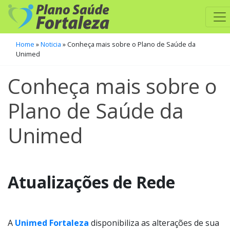
Home
»
Noticia
»
Conheça mais sobre o Plano de Saúde da
Unimed
Conheça mais sobre o
Plano de Saúde da
Unimed
Atualizações de Rede
A
Unimed Fortaleza
disponibiliza as alterações de sua