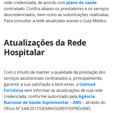
rede credenciada, de acordo com
plano de saúde
contratado. Confira abaixo os prestadores e os serviços
descredenciados, bem como as substituições realizadas.
Para consultar a rede atualizada acesse o Guia Médico.
Atualizações da Rede
Hospitalar
Com o intuito de manter a qualidade da prestação dos
serviços assistenciais contratados e, principalmente,
garantir a sua satisfação e bem estar, a
Unimed
Fortaleza
vem informar as atualizações de sua rede
credenciada, conforme autorizado pela
Agência
Nacional de Saúde Suplementar
–
ANS
– através do
Ofício Nº 544/2017/GEARA/GGREP/DIPRO/ANS.