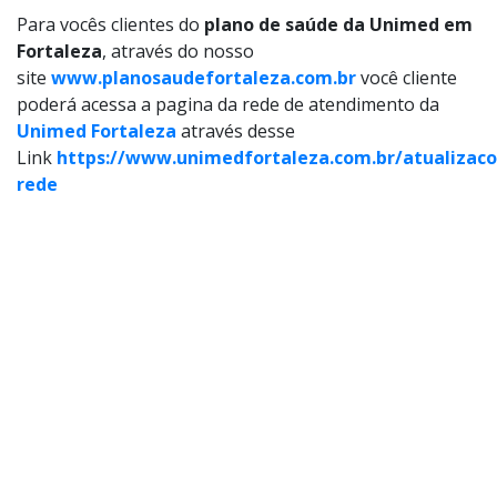
Para vocês clientes do
plano de saúde da Unimed em
Fortaleza
, através do nosso
site
www.planosaudefortaleza.com.br
você cliente
poderá acessa a pagina da rede de atendimento da
Unimed Fortaleza
através desse
Link
https://www.unimedfortaleza.com.br/atualizaco
rede