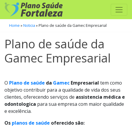
Home
»
Noticia
»
Plano de saúde da Gamec Empresarial
Plano de saúde da
Gamec Empresarial
O
Plano de saúde
da
Gamec
Empresarial
tem como
objetivo contribuir para a qualidade de vida dos seus
clientes, oferecendo serviços de
assistencia médica e
odontologica
para sua empresa com maior qualidade
e excelência.
Os
planos de saúde
oferecido são: