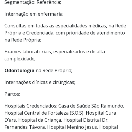
Segmentação: Referência;
Internação em enfermaria;
Consultas em todas as especialidades médicas, na Rede
Própria e Credenciada, com prioridade de atendimento
na Rede Própria;
Exames laboratoriais, especializados e de alta
complexidade;
Odontologia
na Rede Própria;
Internações clínicas e cirúrgicas;
Partos;
Hospitais Credenciados: Casa de Saúde São Raimundo,
Hospital Central de Fortaleza (S.O.S), Hospital Cura
D’ars, Hospital da Criança, Hospital Distrital Dr.
Fernandes Távora, Hospital Menino Jesus, Hospital