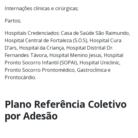
Internações clínicas e cirúrgicas;
Partos;
Hospitais Credenciados: Casa de Saúde São Raimundo,
Hospital Central de Fortaleza (S.O.S), Hospital Cura
D’ars, Hospital da Criança, Hospital Distrital Dr.
Fernandes Távora, Hospital Menino Jesus, Hospital
Pronto Socorro Infantil (SOPAI), Hospital Uniclinic,
Pronto Socorro Prontomédico, Gastroclínica e
Prontocárdio.
Plano Referência Coletivo
por Adesão