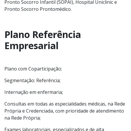
Pronto Socorro Infantil (SOPAI), Hospital Uniclinic e
Pronto Socorro Prontomédico.
Plano Referência
Empresarial
Plano com Coparticipação;
Segmentação: Referência;
Internação em enfermaria;
Consultas em todas as especialidades médicas, na Rede
Própria e Credenciada, com prioridade de atendimento
na Rede Própria;
Exames laboratoriais, especializados e de alta