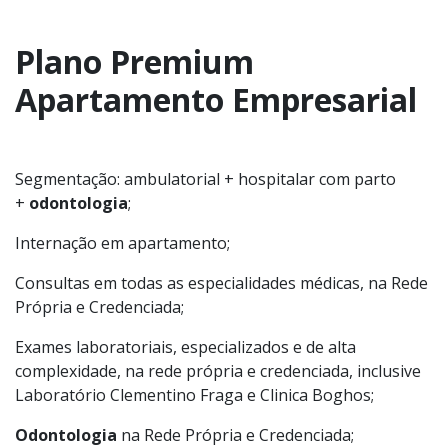
Plano Premium
Apartamento Empresarial
Segmentação: ambulatorial + hospitalar com parto
+
odontologia
;
Internação em apartamento;
Consultas em todas as especialidades médicas, na Rede
Própria e Credenciada;
Exames laboratoriais, especializados e de alta
complexidade, na rede própria e credenciada, inclusive
Laboratório Clementino Fraga e Clinica Boghos;
Odontologia
na Rede Própria e Credenciada;