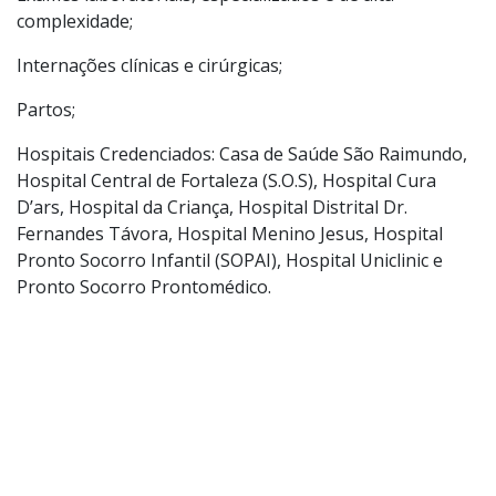
complexidade;
Internações clínicas e cirúrgicas;
Partos;
Hospitais Credenciados: Casa de Saúde São Raimundo,
Hospital Central de Fortaleza (S.O.S), Hospital Cura
D’ars, Hospital da Criança, Hospital Distrital Dr.
Fernandes Távora, Hospital Menino Jesus, Hospital
Pronto Socorro Infantil (SOPAI), Hospital Uniclinic e
Pronto Socorro Prontomédico.