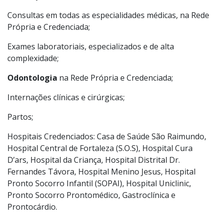
Consultas em todas as especialidades médicas, na Rede
Própria e Credenciada;
Exames laboratoriais, especializados e de alta
complexidade;
Odontologia
na Rede Própria e Credenciada;
Internações clínicas e cirúrgicas;
Partos;
Hospitais Credenciados: Casa de Saúde São Raimundo,
Hospital Central de Fortaleza (S.O.S), Hospital Cura
D’ars, Hospital da Criança, Hospital Distrital Dr.
Fernandes Távora, Hospital Menino Jesus, Hospital
Pronto Socorro Infantil (SOPAI), Hospital Uniclinic,
Pronto Socorro Prontomédico, Gastroclínica e
Prontocárdio.