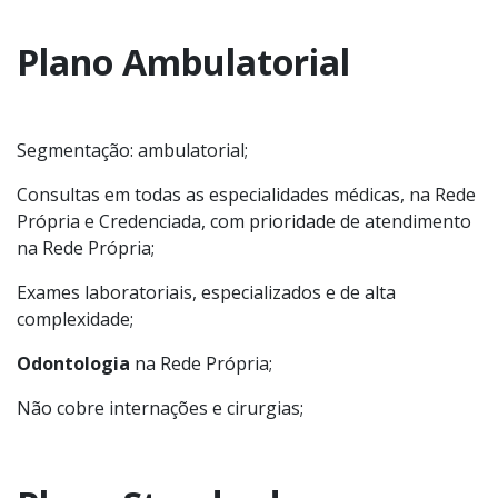
Plano Ambulatorial
Segmentação: ambulatorial;
Consultas em todas as especialidades médicas, na Rede
Própria e Credenciada, com prioridade de atendimento
na Rede Própria;
Exames laboratoriais, especializados e de alta
complexidade;
Odontologia
na Rede Própria;
Não cobre internações e cirurgias;