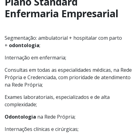
Plano Standard
Enfermaria Empresarial
Segmentação: ambulatorial + hospitalar com parto
+
odontologia
;
Internação em enfermaria;
Consultas em todas as especialidades médicas, na Rede
Própria e Credenciada, com prioridade de atendimento
na Rede Própria;
Exames laboratoriais, especializados e de alta
complexidade;
Odontologia
na Rede Própria;
Internações clínicas e cirúrgicas;