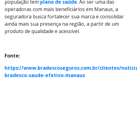
população tem
plano de saúde
. Ao ser uma das
operadoras com mais beneficiários em Manaus, a
seguradora busca fortalecer sua marca e consolidar
ainda mais sua presença na região, a partir de um
produto de qualidade e acessível.
Fonte:
https://www.bradescoseguros.com.br/clientes/noticia
bradesco-saude-efetivo-manaus