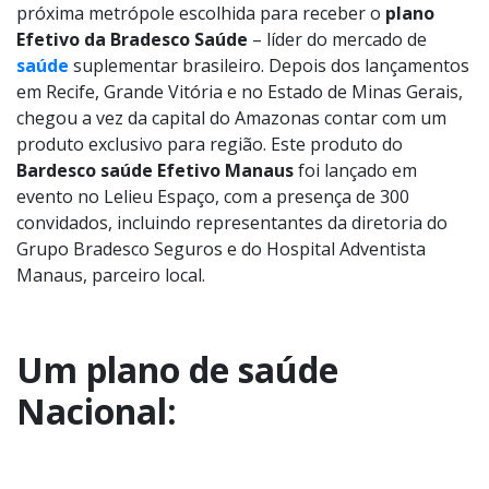
próxima metrópole escolhida para receber o
plano
Efetivo da Bradesco Saúde
– líder do mercado de
saúde
suplementar brasileiro. Depois dos lançamentos
em Recife, Grande Vitória e no Estado de Minas Gerais,
chegou a vez da capital do Amazonas contar com um
produto exclusivo para região. Este produto do
Bardesco saúde Efetivo Manaus
foi lançado em
evento no Lelieu Espaço, com a presença de 300
convidados, incluindo representantes da diretoria do
Grupo Bradesco Seguros e do Hospital Adventista
Manaus, parceiro local.
Um plano de saúde
Nacional: