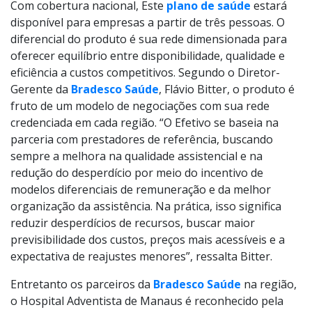
Com cobertura nacional, Este
plano de saúde
estará
disponível para empresas a partir de três pessoas. O
diferencial do produto é sua rede dimensionada para
oferecer equilíbrio entre disponibilidade, qualidade e
eficiência a custos competitivos. Segundo o Diretor-
Gerente da
Bradesco Saúde
, Flávio Bitter, o produto é
fruto de um modelo de negociações com sua rede
credenciada em cada região. “O Efetivo se baseia na
parceria com prestadores de referência, buscando
sempre a melhora na qualidade assistencial e na
redução do desperdício por meio do incentivo de
modelos diferenciais de remuneração e da melhor
organização da assistência. Na prática, isso significa
reduzir desperdícios de recursos, buscar maior
previsibilidade dos custos, preços mais acessíveis e a
expectativa de reajustes menores”, ressalta Bitter.
Entretanto os parceiros da
Bradesco Saúde
na região,
o Hospital Adventista de Manaus é reconhecido pela