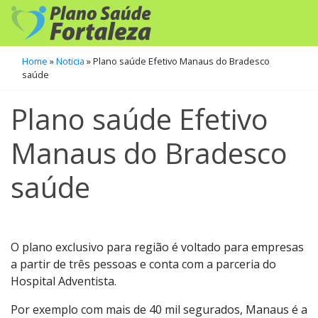
Home
»
Noticia
»
Plano saúde Efetivo Manaus do Bradesco
saúde
Plano saúde Efetivo
Manaus do Bradesco
saúde
O plano exclusivo para região é voltado para empresas
a partir de três pessoas e conta com a parceria do
Hospital Adventista.
Por exemplo com mais de 40 mil segurados, Manaus é a