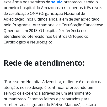
excelência nos serviços de
saúde
prestados, sendo o
primeiro hospital do Amazonas a receber os três níveis
de certificação ONA (Organização Nacional de
Acreditação) nos últimos anos, além de ser acreditado
pelo Programa Internacional de Certificação Canadense
Qmentum em 2018. O hospital é referência no
atendimento oferecido nos Centros Ortopédico,
Cardiológico e Neurológico.
Rede de atendimento:
“Por isso no Hospital Adventista, o cliente é o centro da
atenção, nosso desejo é continuar oferecendo um
serviço de excelência através de um atendimento
humanizado. Estamos felizes e preparados para
receber cada segurado do Efetivo Manaus”, destaca