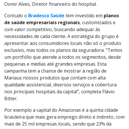
Osmir Alves, Diretor financeiro do hospital.
Contudo o
Bradesco Saúde
tem investido em
planos
de saúde empresariais regionais
, customizados e
com valor competitivo, buscando adequar às
necessidades de cada cliente. A estratégia do grupo é
apresentar aos consumidores locais não só o produto
exclusivo, mas todos os planos da seguradora. “Temos
um portfólio que atende a todos os segmentos, desde
pequenas e médias até grandes empresas. Esta
campanha tem a chance de mostrar à região de
Manaus nossos produtos que contam com alta
qualidade assistencial, diversos serviços e cobertura
nos principais hospitais da capital”, completa Flávio
Bitter.
Por exemplo a capital do Amazonas é a quinta cidade
brasileira que mais gera emprego direto e indireto, com
mais de 25 mil empresas locais, sendo que 23% da