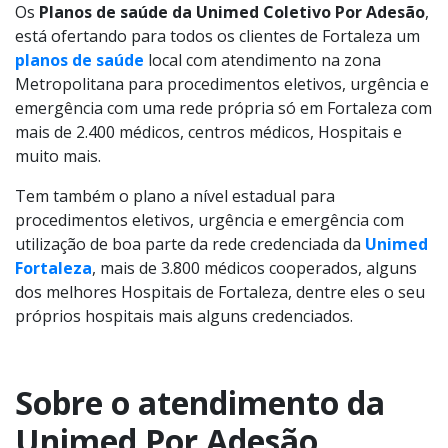
Os
Planos de saúde da Unimed Coletivo Por Adesão
,
está ofertando para todos os clientes de Fortaleza um
planos de saúde
local com atendimento na zona
Metropolitana para procedimentos eletivos, urgência e
emergência com uma rede própria só em Fortaleza com
mais de 2.400 médicos, centros médicos, Hospitais e
muito mais.
Tem também o plano a nível estadual para
procedimentos eletivos, urgência e emergência com
utilização de boa parte da rede credenciada da
Unimed
Fortaleza
, mais de 3.800 médicos cooperados, alguns
dos melhores Hospitais de Fortaleza, dentre eles o seu
próprios hospitais mais alguns credenciados.
Sobre o atendimento da
Unimed Por Adesão