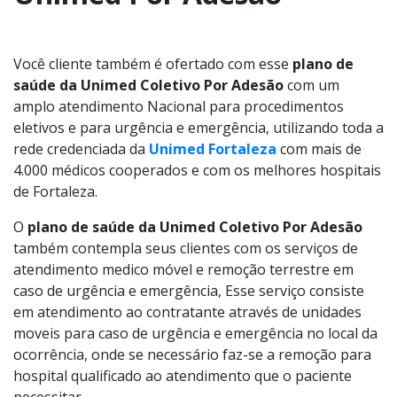
Você cliente também é ofertado com esse
plano de
saúde da Unimed Coletivo Por Adesão
com um
amplo atendimento Nacional para procedimentos
eletivos e para urgência e emergência, utilizando toda a
rede credenciada da
Unimed Fortaleza
com mais de
4.000 médicos cooperados e com os melhores hospitais
de Fortaleza.
O
plano de saúde da Unimed Coletivo Por Adesão
também contempla seus clientes com os serviços de
atendimento medico móvel e remoção terrestre em
caso de urgência e emergência, Esse serviço consiste
em atendimento ao contratante através de unidades
moveis para caso de urgência e emergência no local da
ocorrência, onde se necessário faz-se a remoção para
hospital qualificado ao atendimento que o paciente