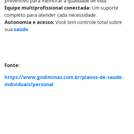
preventivo para melhorar a qualidade de vida.
Equipe multiprofissional conectada:
Um suporte
completo para atender cada necessidade.
Autonomia e acesso:
Você tem controle total sobre
sua
saúde
.
Fonte:
https://www.gndiminas.com.br/planos-de-saude-
individuais/personal