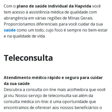
Com o
plano de saúde individual da Hapvida
você
tem acesso à assistência médica de qualidade com
abrangência em várias regiões de Minas Gerais.
Proporcionamos diferenciais para você cuidar da sua
saúde
como um todo, cujo foco é sempre no bem-estar
e na qualidade de vida.
Teleconsulta
Atendimento médico rápido e seguro para cuidar
da sua saúde
Descubra a consulta on-line mais acolhedora que você
já viu. Nosso serviço de teleconsulta vai além da
consulta médica on-line: é uma oportunidade que
encontramos de oferecer aos nossos beneficiários o