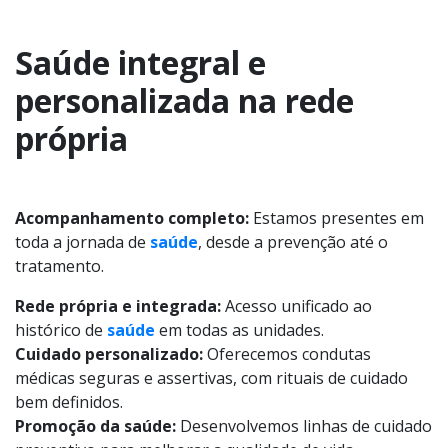
Saúde integral e
personalizada na rede
própria
Acompanhamento completo:
Estamos presentes em
toda a jornada de
saúde
, desde a prevenção até o
tratamento.
Rede própria e integrada:
Acesso unificado ao
histórico de
saúde
em todas as unidades.
Cuidado personalizado:
Oferecemos condutas
médicas seguras e assertivas, com rituais de cuidado
bem definidos.
Promoção da saúde:
Desenvolvemos linhas de cuidado