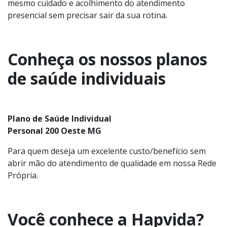
mesmo cuidado e acolhimento do atendimento
presencial sem precisar sair da sua rotina.
Conheça os nossos planos
de saúde individuais
Plano de Saúde Individual
Personal 200 Oeste MG
Para quem deseja um excelente custo/benefício sem
abrir mão do atendimento de qualidade em nossa Rede
Própria.
Você conhece a Hapvida?