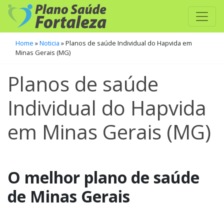
Home
»
Noticia
»
Planos de saúde Individual do Hapvida em
Minas Gerais (MG)
Planos de saúde
Individual do Hapvida
em Minas Gerais (MG)
O melhor plano de saúde
de Minas Gerais