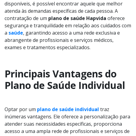
disponíveis, é possível encontrar aquele que melhor
atenda às demandas específicas de cada pessoa. A
contratação de um
plano de saúde Hapvida
oferece
segurança e tranquilidade em relação aos cuidados com
a
saúde
, garantindo acesso a uma rede exclusiva e
abrangente de profissionais e serviços médicos,
exames e tratamentos especializados.
Principais Vantagens do
Plano de Saúde Individual
Optar por um
plano de saúde individual
traz
inúmeras vantagens. Ele oferece a personalização para
atender suas necessidades específicas, proporciona
acesso a uma ampla rede de profissionais e serviços de