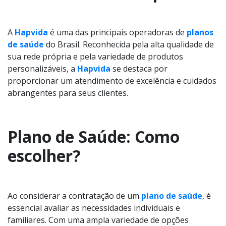
A
Hapvida
é uma das principais operadoras de
planos
de saúde
do Brasil. Reconhecida pela alta qualidade de
sua rede própria e pela variedade de produtos
personalizáveis, a
Hapvida
se destaca por
proporcionar um atendimento de excelência e cuidados
abrangentes para seus clientes.
Plano de Saúde: Como
escolher?
Ao considerar a contratação de um
plano de saúde
, é
essencial avaliar as necessidades individuais e
familiares. Com uma ampla variedade de opções