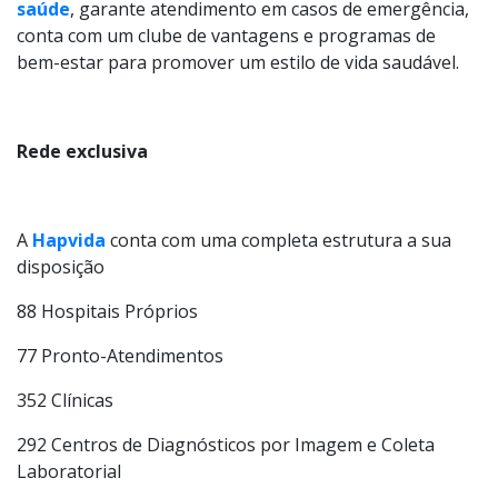
saúde
, garante atendimento em casos de emergência,
conta com um clube de vantagens e programas de
bem-estar para promover um estilo de vida saudável.
Rede exclusiva
A
Hapvida
conta com uma completa estrutura a sua
disposição
88 Hospitais Próprios
77 Pronto-Atendimentos
352 Clínicas
292 Centros de Diagnósticos por Imagem e Coleta
Laboratorial