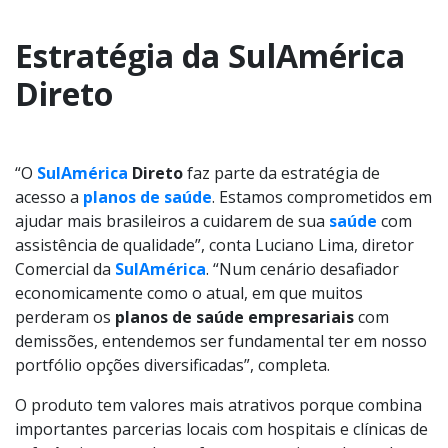
Estratégia da SulAmérica
Direto
“O
SulAmérica
Direto
faz parte da estratégia de
acesso a
planos de saúde
. Estamos comprometidos em
ajudar mais brasileiros a cuidarem de sua
saúde
com
assistência de qualidade”, conta Luciano Lima, diretor
Comercial da
SulAmérica
. “Num cenário desafiador
economicamente como o atual, em que muitos
perderam os
planos de saúde empresariais
com
demissões, entendemos ser fundamental ter em nosso
portfólio opções diversificadas”, completa.
O produto tem valores mais atrativos porque combina
importantes parcerias locais com hospitais e clínicas de