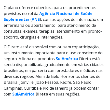
O plano oferece cobertura para os procedimentos
previstos no rol da
Agência Nacional de Saúde
Suplementar
(
ANS
), com as opções de internação em
enfermaria ou apartamento, para atendimento de
consultas, exames, terapias, atendimento em pronto-
socorro, cirurgias e internações.
O Direto está disponível com ou sem coparticipação,
um instrumento importante para o uso consciente do
seguro. A linha de produtos
SulAmérica
Direto está
sendo disponibilizada gradualmente em várias cidades
brasileiras, em parceria com prestadores médicos nas
diversas regiões. Além de Belo Horizonte, clientes de
Brasília, Joinville, João Pessoa, Recife, São Paulo,
Campinas, Curitiba e Rio de Janeiro já podem contar
com
SulAmérica
Direto
em suas regiões.