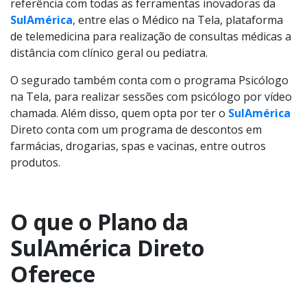
referência com todas as ferramentas inovadoras da
SulAmérica
, entre elas o Médico na Tela, plataforma
de telemedicina para realização de consultas médicas a
distância com clínico geral ou pediatra.
O segurado também conta com o programa Psicólogo
na Tela, para realizar sessões com psicólogo por vídeo
chamada. Além disso, quem opta por ter o
SulAmérica
Direto conta com um programa de descontos em
farmácias, drogarias, spas e vacinas, entre outros
produtos.
O que o Plano da
SulAmérica Direto
Oferece