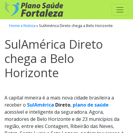
Home
»
Noticia
»
SulAmérica Direto chega a Belo Horizonte
SulAmérica Direto
chega a Belo
Horizonte
A capital mineira é a mais nova cidade brasileira a
receber o
SulAmérica
Direto
,
plano de saúde
acessível e inteligente da seguradora. Agora,
moradores de Belo Horizonte e de 23 municípios da
região, entre eles Contagem, Ribeirão das Neves,