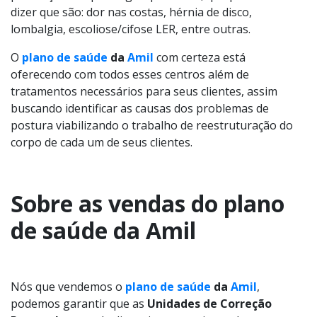
dizer que são: dor nas costas, hérnia de disco,
lombalgia, escoliose/cifose LER, entre outras.
O
plano de saúde
da
Amil
com certeza está
oferecendo com todos esses centros além de
tratamentos necessários para seus clientes, assim
buscando identificar as causas dos problemas de
postura viabilizando o trabalho de reestruturação do
corpo de cada um de seus clientes.
Sobre as vendas do plano
de saúde da Amil
Nós que vendemos o
plano de saúde
da
Amil
,
podemos garantir que as
Unidades de Correção