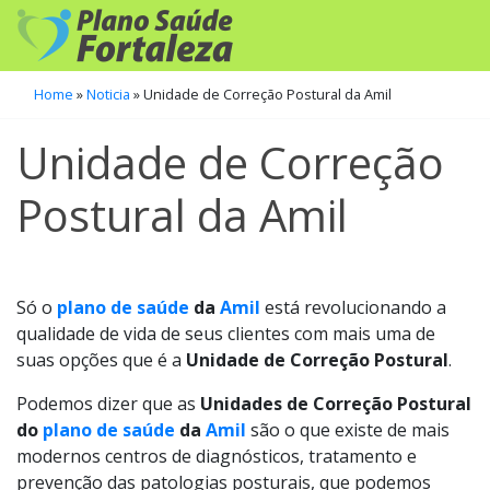
Home
»
Noticia
»
Unidade de Correção Postural da Amil
Unidade de Correção
Postural da Amil
Só o
plano de saúde
da
Amil
está revolucionando a
qualidade de vida de seus clientes com mais uma de
suas opções que é a
Unidade de Correção Postural
.
Podemos dizer que as
Unidades de Correção Postural
do
plano de saúde
da
Amil
são o que existe de mais
modernos centros de diagnósticos, tratamento e
prevenção das patologias posturais, que podemos