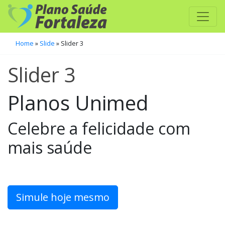
Home
»
Slide
»
Slider 3
Slider 3
Planos Unimed
Celebre a felicidade com
mais saúde
Simule hoje mesmo